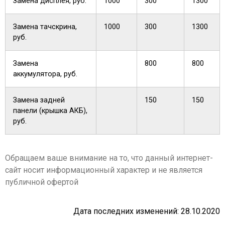
Замена дисплея, руб.
1000
300
1300
Замена тачскрина,
1000
300
1300
руб.
Замена
800
800
аккумулятора, руб.
Замена задней
150
150
панели (крышка АКБ),
руб.
Обращаем ваше внимание на то, что данный интернет-
сайт носит информационный характер и не является
публичной офертой
Дата последних изменений: 28.10.2020