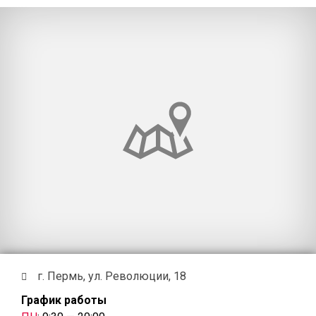
г. Пермь, ул. Революции, 18
График работы