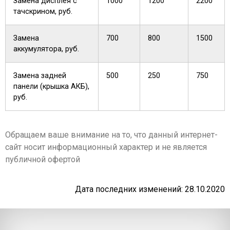
Замена дисплея с
1000
1200
2200
тачскрином, руб.
Замена
700
800
1500
аккумулятора, руб.
Замена задней
500
250
750
панели (крышка АКБ),
руб.
Обращаем ваше внимание на то, что данный интернет-
сайт носит информационный характер и не является
публичной офертой
Дата последних изменений: 28.10.2020