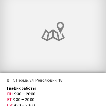
г. Пермь, ул. Революции, 18
График работы
ПН
: 9:30 — 20:00
ВТ
: 9:30 — 20:00
СР
: 9:30 — 20:00