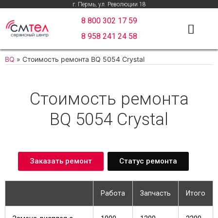
г. Пермь, ул. Революции 18
8 800 302 17 59
8 958 241 24 58
BQ
»
Стоимость ремонта BQ 5054 Crystal
Стоимость ремонта
BQ 5054 Crystal
Заказать ремонт
Статус ремонта
Работа
Запчасть
Итого