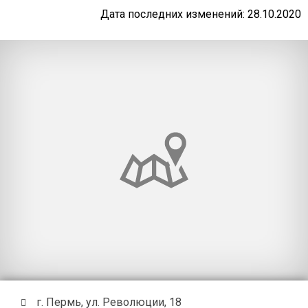
Дата последних изменений: 28.10.2020
г. Пермь, ул. Революции, 18