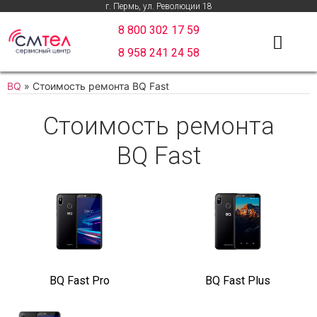
г. Пермь, ул. Революции 18
8 800 302 17 59
8 958 241 24 58
BQ
»
Стоимость ремонта BQ Fast
Стоимость ремонта
BQ Fast
BQ Fast Pro
BQ Fast Plus