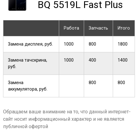
BQ 5519L Fast Plus
Работа
Запчасть
Итого
Замена дисплея, руб.
1000
800
1800
Замена тачскрина,
1000
400
1400
руб.
Замена
800
800
аккумулятора, руб.
Обращаем ваше внимание на то, что данный интернет-
сайт носит информационный характер и не является
публичной офертой