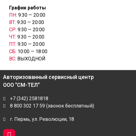
График работы
ПН
: 9:30 — 20:00
ВТ
: 9:30 — 20:00
СР
: 9:30 — 20:00
ЧТ
: 9:30 — 20:00
ПТ
: 9:30 — 20:00
СБ
: 10:00 — 18:00
ВС
: ВЫХОДНОЙ
Авторизованный сервисный центр
ООО "СМ-ТЕЛ"
+7 (342) 2581818
8 800 302 17 59 (звонок бесплатный)
г. Пермь, ул. Революции, 18