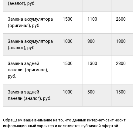
(аналог), руб.
Замена аккумулятора
1500
1100
2600
(оригинал), руб.
Замена аккумулятора
1000
800
1800
(аналог), руб.
Замена задней
1500
1300
2800
панели (оригинал),
руб.
Замена задней
1000
500
1500
панели (аналог), руб.
Обращаем ваше внимание на то, что данный интернет-сайт носит
информационный характер и не является публичной офертой