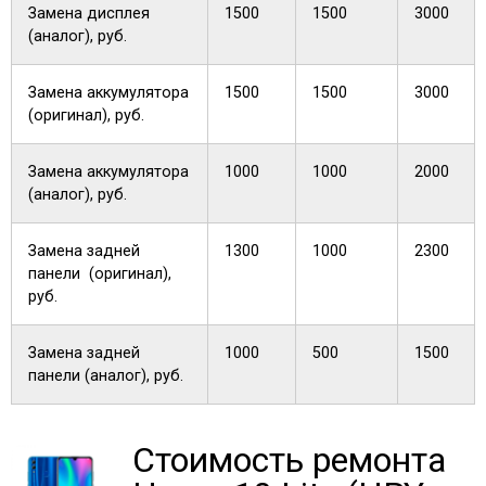
Замена дисплея
1500
1500
3000
(аналог), руб.
Замена аккумулятора
1500
1500
3000
(оригинал), руб.
Замена аккумулятора
1000
1000
2000
(аналог), руб.
Замена задней
1300
1000
2300
панели (оригинал),
руб.
Замена задней
1000
500
1500
панели (аналог), руб.
Стоимость ремонта