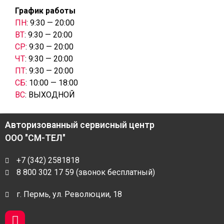
График работы
ПН
: 9:30 — 20:00
ВТ
: 9:30 — 20:00
СР
: 9:30 — 20:00
ЧТ
: 9:30 — 20:00
ПТ
: 9:30 — 20:00
СБ
: 10:00 — 18:00
ВС
: ВЫХОДНОЙ
Авторизованный сервисный центр
ООО "СМ-ТЕЛ"
+7 (342) 2581818
8 800 302 17 59 (звонок бесплатный)
г. Пермь, ул. Революции, 18