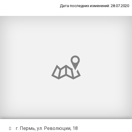
Дата последних изменений: 28.07.2020
г. Пермь, ул. Революции, 18