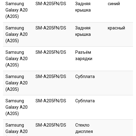
Samsung
SM-A205FN/DS
Задняя
синий
Galaxy A20
крышка
(A205)
Samsung
SM-A205FN/DS
Задняя
красный
Galaxy A20
крышка
(A205)
Samsung
SM-A205FN/DS
Разъём
Galaxy A20
зарядки
(A205)
Samsung
SM-A205FN/DS
Субплата
Galaxy A20
(A205)
Samsung
SM-A205FN/DS
Субплата
Galaxy A20
(A205)
Samsung
SM-A205FN/DS
Стекло
Galaxy A20
дисплея