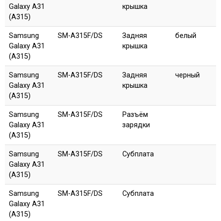
Galaxy A31
крышка
(A315)
Samsung
SM-A315F/DS
Задняя
белый
Galaxy A31
крышка
(A315)
Samsung
SM-A315F/DS
Задняя
черный
Galaxy A31
крышка
(A315)
Samsung
SM-A315F/DS
Разъём
Galaxy A31
зарядки
(A315)
Samsung
SM-A315F/DS
Субплата
Galaxy A31
(A315)
Samsung
SM-A315F/DS
Субплата
Galaxy A31
(A315)