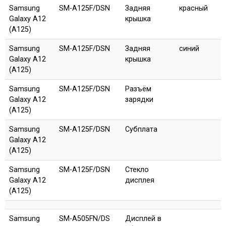
Samsung
SM-A125F/DSN
Задняя
красный
Galaxy A12
крышка
(A125)
Samsung
SM-A125F/DSN
Задняя
синий
Galaxy A12
крышка
(A125)
Samsung
SM-A125F/DSN
Разъём
Galaxy A12
зарядки
(A125)
Samsung
SM-A125F/DSN
Субплата
Galaxy A12
(A125)
Samsung
SM-A125F/DSN
Стекло
Galaxy A12
дисплея
(A125)
Samsung
SM-A505FN/DS
Дисплей в