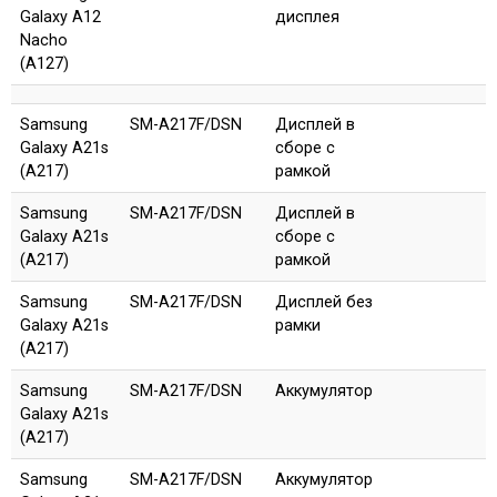
Galaxy A12
дисплея
Nacho
(A127)
Samsung
SM-A217F/DSN
Дисплей в
Galaxy A21s
сборе с
(A217)
рамкой
Samsung
SM-A217F/DSN
Дисплей в
Galaxy A21s
сборе с
(A217)
рамкой
Samsung
SM-A217F/DSN
Дисплей без
Galaxy A21s
рамки
(A217)
Samsung
SM-A217F/DSN
Аккумулятор
Galaxy A21s
(A217)
Samsung
SM-A217F/DSN
Аккумулятор