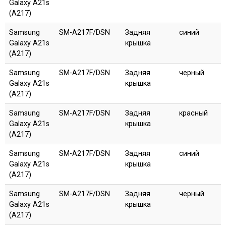
Galaxy A21s
(A217)
Samsung
SM-A217F/DSN
Задняя
синий
Galaxy A21s
крышка
(A217)
Samsung
SM-A217F/DSN
Задняя
черный
Galaxy A21s
крышка
(A217)
Samsung
SM-A217F/DSN
Задняя
красный
Galaxy A21s
крышка
(A217)
Samsung
SM-A217F/DSN
Задняя
синий
Galaxy A21s
крышка
(A217)
Samsung
SM-A217F/DSN
Задняя
черный
Galaxy A21s
крышка
(A217)