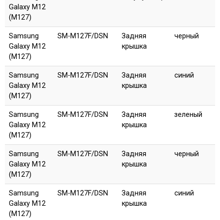
Galaxy M12
(M127)
Samsung
SM-M127F/DSN
Задняя
черный
Galaxy M12
крышка
(M127)
Samsung
SM-M127F/DSN
Задняя
синий
Galaxy M12
крышка
(M127)
Samsung
SM-M127F/DSN
Задняя
зеленый
Galaxy M12
крышка
(M127)
Samsung
SM-M127F/DSN
Задняя
черный
Galaxy M12
крышка
(M127)
Samsung
SM-M127F/DSN
Задняя
синий
Galaxy M12
крышка
(M127)