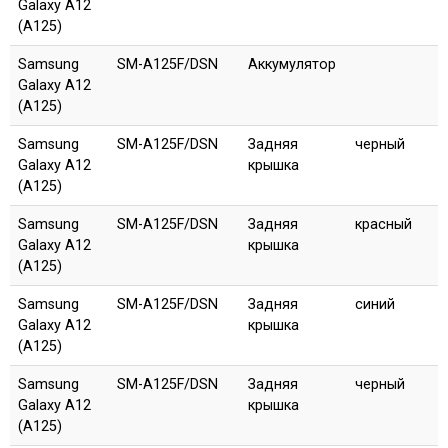
Galaxy A12
(A125)
Samsung
SM-A125F/DSN
Аккумулятор
Galaxy A12
(A125)
Samsung
SM-A125F/DSN
Задняя
черный
Galaxy A12
крышка
(A125)
Samsung
SM-A125F/DSN
Задняя
красный
Galaxy A12
крышка
(A125)
Samsung
SM-A125F/DSN
Задняя
синий
Galaxy A12
крышка
(A125)
Samsung
SM-A125F/DSN
Задняя
черный
Galaxy A12
крышка
(A125)