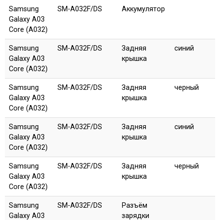
Samsung
SM-A032F/DS
Аккумулятор
Galaxy A03
Core (A032)
Samsung
SM-A032F/DS
Задняя
синий
Galaxy A03
крышка
Core (A032)
Samsung
SM-A032F/DS
Задняя
черный
Galaxy A03
крышка
Core (A032)
Samsung
SM-A032F/DS
Задняя
синий
Galaxy A03
крышка
Core (A032)
Samsung
SM-A032F/DS
Задняя
черный
Galaxy A03
крышка
Core (A032)
Samsung
SM-A032F/DS
Разъём
Galaxy A03
зарядки