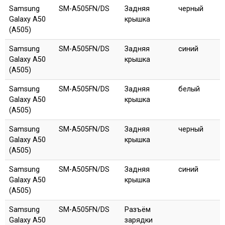
Samsung
SM-A505FN/DS
Задняя
черный
Galaxy A50
крышка
(A505)
Samsung
SM-A505FN/DS
Задняя
синий
Galaxy A50
крышка
(A505)
Samsung
SM-A505FN/DS
Задняя
белый
Galaxy A50
крышка
(A505)
Samsung
SM-A505FN/DS
Задняя
черный
Galaxy A50
крышка
(A505)
Samsung
SM-A505FN/DS
Задняя
синий
Galaxy A50
крышка
(A505)
Samsung
SM-A505FN/DS
Разъём
Galaxy A50
зарядки