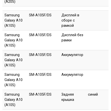
(A205)
Samsung
SM-A105F/DS
Дисплей в
Galaxy A10
сборе с
(A105)
рамкой
Samsung
SM-A105F/DS
Дисплей без
Galaxy A10
рамки
(A105)
Samsung
SM-A105F/DS
Аккумулятор
Galaxy A10
(A105)
Samsung
SM-A105F/DS
Аккумулятор
Galaxy A10
(A105)
Samsung
SM-A105F/DS
Задняя
синий
Galaxy A10
крышка
(A105)