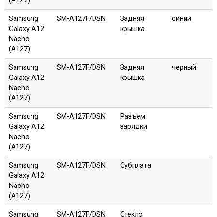
(A127)
Samsung
SM-A127F/DSN
Задняя
синий
Galaxy A12
крышка
Nacho
(A127)
Samsung
SM-A127F/DSN
Задняя
черный
Galaxy A12
крышка
Nacho
(A127)
Samsung
SM-A127F/DSN
Разъём
Galaxy A12
зарядки
Nacho
(A127)
Samsung
SM-A127F/DSN
Субплата
Galaxy A12
Nacho
(A127)
Samsung
SM-A127F/DSN
Стекло