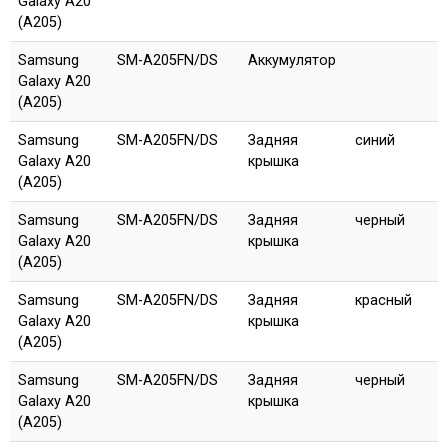
Galaxy A20
(A205)
Samsung
SM-A205FN/DS
Аккумулятор
Galaxy A20
(A205)
Samsung
SM-A205FN/DS
Задняя
синий
Galaxy A20
крышка
(A205)
Samsung
SM-A205FN/DS
Задняя
черный
Galaxy A20
крышка
(A205)
Samsung
SM-A205FN/DS
Задняя
красный
Galaxy A20
крышка
(A205)
Samsung
SM-A205FN/DS
Задняя
черный
Galaxy A20
крышка
(A205)