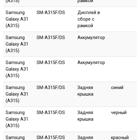
(A315)
рамкой
Samsung
SM-A315F/DS
Дисплей в
Galaxy A31
сборе с
(A315)
рамкой
Samsung
SM-A315F/DS
Аккумулятор
Galaxy A31
(A315)
Samsung
SM-A315F/DS
Аккумулятор
Galaxy A31
(A315)
Samsung
SM-A315F/DS
Задняя
синий
Galaxy A31
крышка
(A315)
Samsung
SM-A315F/DS
Задняя
черный
Galaxy A31
крышка
(A315)
Samsung
SM-A315F/DS
Задняя
красный