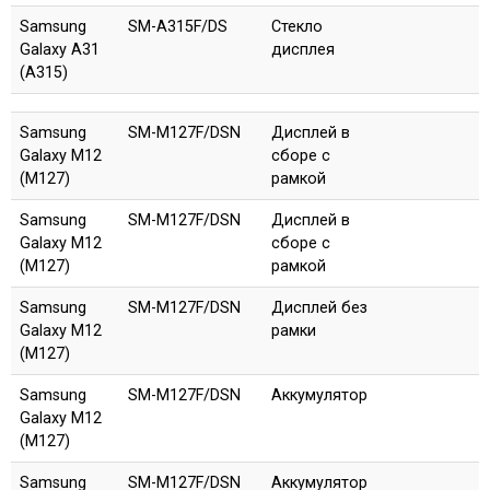
Samsung
SM-A315F/DS
Стекло
Galaxy A31
дисплея
(A315)
Samsung
SM-M127F/DSN
Дисплей в
Galaxy M12
сборе с
(M127)
рамкой
Samsung
SM-M127F/DSN
Дисплей в
Galaxy M12
сборе с
(M127)
рамкой
Samsung
SM-M127F/DSN
Дисплей без
Galaxy M12
рамки
(M127)
Samsung
SM-M127F/DSN
Аккумулятор
Galaxy M12
(M127)
Samsung
SM-M127F/DSN
Аккумулятор