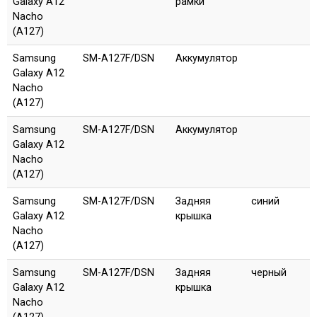
Galaxy A12
рамки
Nacho
(A127)
Samsung
SM-A127F/DSN
Аккумулятор
Galaxy A12
Nacho
(A127)
Samsung
SM-A127F/DSN
Аккумулятор
Galaxy A12
Nacho
(A127)
Samsung
SM-A127F/DSN
Задняя
синий
Galaxy A12
крышка
Nacho
(A127)
Samsung
SM-A127F/DSN
Задняя
черный
Galaxy A12
крышка
Nacho