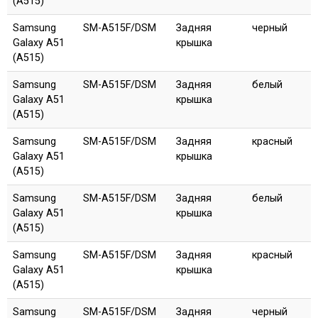
(A515)
Samsung
SM-A515F/DSM
Задняя
черный
Galaxy A51
крышка
(A515)
Samsung
SM-A515F/DSM
Задняя
белый
Galaxy A51
крышка
(A515)
Samsung
SM-A515F/DSM
Задняя
красный
Galaxy A51
крышка
(A515)
Samsung
SM-A515F/DSM
Задняя
белый
Galaxy A51
крышка
(A515)
Samsung
SM-A515F/DSM
Задняя
красный
Galaxy A51
крышка
(A515)
Samsung
SM-A515F/DSM
Задняя
черный