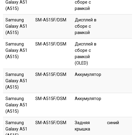
Galaxy A51
сборе с
(A515)
рамкой
Samsung
SM-A515F/DSM
Дисплей в
Galaxy A51
сборе с
(A515)
рамкой
Samsung
SM-A515F/DSM
Дисплей в
Galaxy A51
сборе с
(A515)
рамкой
(OLED)
Samsung
SM-A515F/DSM
Аккумулятор
Galaxy A51
(A515)
Samsung
SM-A515F/DSM
Аккумулятор
Galaxy A51
(A515)
Samsung
SM-A515F/DSM
Задняя
синий
Galaxy A51
крышка