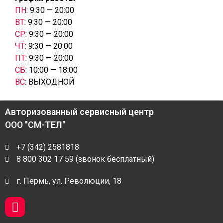
ПН
: 9:30 — 20:00
ВТ
: 9:30 — 20:00
СР
: 9:30 — 20:00
ЧТ
: 9:30 — 20:00
ПТ
: 9:30 — 20:00
СБ
: 10:00 — 18:00
ВС
: ВЫХОДНОЙ
Авторизованный сервисный центр
ООО "СМ-ТЕЛ"
+7 (342) 2581818
8 800 302 17 59 (звонок бесплатный)
г. Пермь, ул. Революции, 18