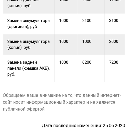
(копия), руб.
Замена аккумулятора
1000
2100
3100
(оригинал), руб.
Замена аккумулятора
1000
1000
2000
(копия), руб.
Замена задней
1000
6200
7200
панели (крышка АКБ),
руб.
Обращаем ваше внимание на то, что данный интернет-
сайт носит информационный характер и не является
публичной офертой
Дата последних изменений: 25.06.2020