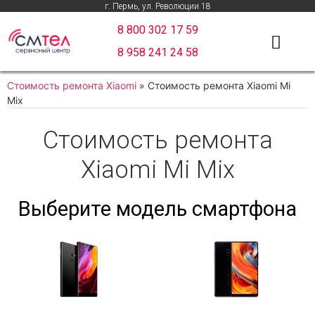
г. Пермь, ул. Революции 18
8 800 302 17 59
8 958 241 24 58
Стоимость ремонта Xiaomi
»
Стоимость ремонта Xiaomi Mi
Mix
Стоимость ремонта
Xiaomi Mi Mix
Выберите модель смартфона