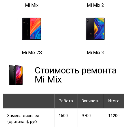
Mi Mix
Mi Mix 2
Mi Mix 2S
Mi Mix 3
Стоимость ремонта
Mi Mix
Работа
Запчасть
Итого
Замена дисплея
1500
9700
11200
(оригинал), руб.