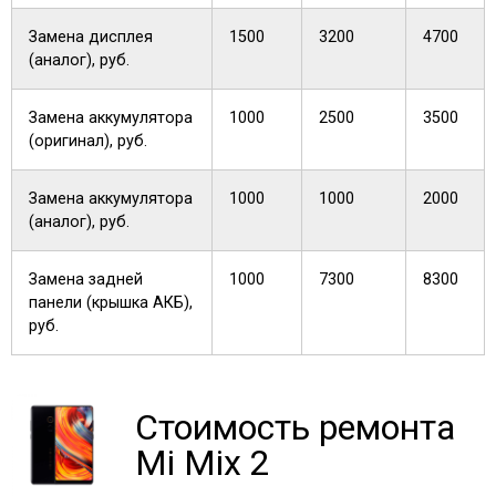
Замена дисплея
1500
3200
4700
(аналог), руб.
Замена аккумулятора
1000
2500
3500
(оригинал), руб.
Замена аккумулятора
1000
1000
2000
(аналог), руб.
Замена задней
1000
7300
8300
панели (крышка АКБ),
руб.
Стоимость ремонта
Mi Mix 2