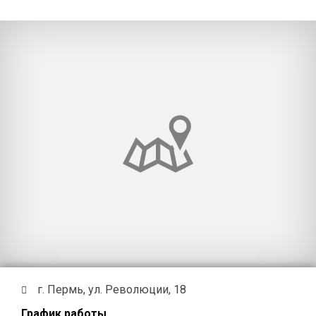
г. Пермь, ул. Революции, 18
График работы