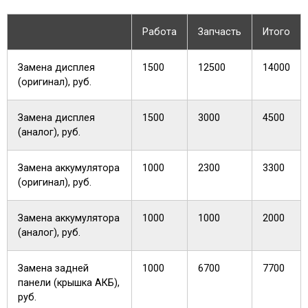
Работа
Запчасть
Итого
Замена дисплея
1500
12500
14000
(оригинал), руб.
Замена дисплея
1500
3000
4500
(аналог), руб.
Замена аккумулятора
1000
2300
3300
(оригинал), руб.
Замена аккумулятора
1000
1000
2000
(аналог), руб.
Замена задней
1000
6700
7700
панели (крышка АКБ),
руб.